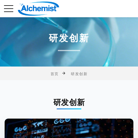
研发创新
首页
研发创新
研发创新