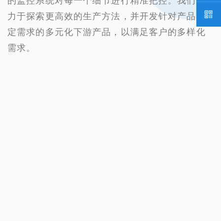
的监控系统对每一个细节进行精准把控。我们致
力于探索更高效的生产方法，并开发针对产品特
定需求的多元化下游产品，以满足客户的多样化
需求。