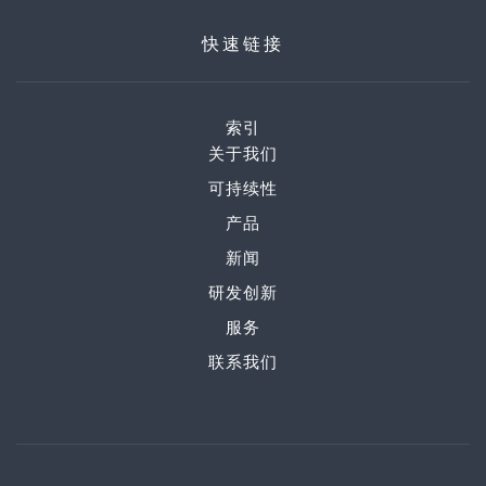
快速链接
索引
关于我们
可持续性
产品
新闻
研发创新
服务
联系我们