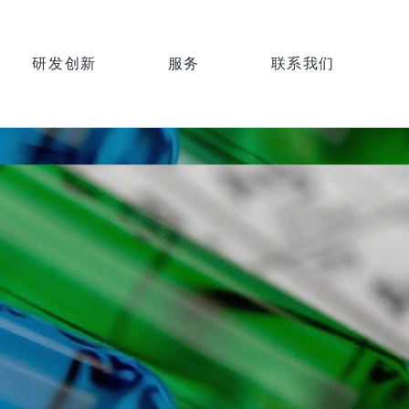
研发创新
服务
联系我们