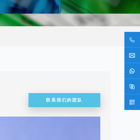
联系我们的团队