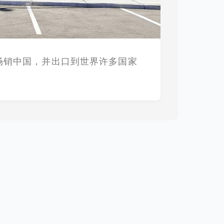
畅销中国，并出口到世界许多国家