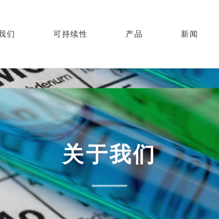
我们
可持续性
产品
新闻
关于我们