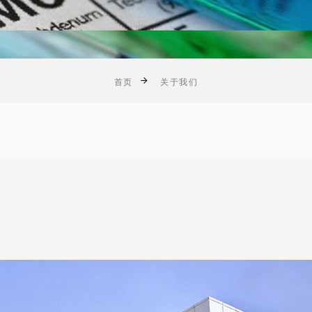
首页
关于我们