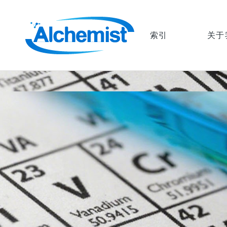
索引
关于