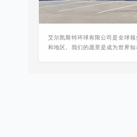
艾尔凯斯特环球有限公司是全球领
和地区。我们的愿景是成为世界知