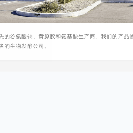
先的谷氨酸钠、黄原胶和氨基酸生产商。我们的产品
名的生物发酵公司。