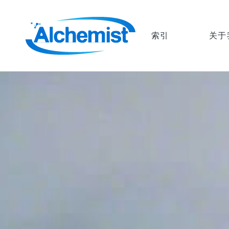
索引
关于