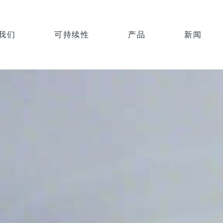
我们
可持续性
产品
新闻