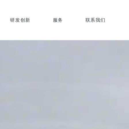
研发创新
服务
联系我们