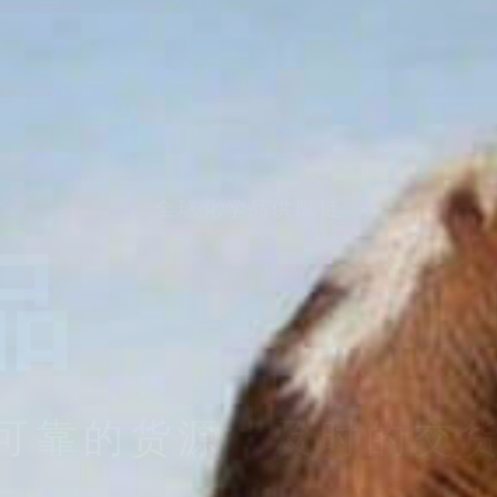
专业化学解决方案
触
您值得信赖的全球合作伙