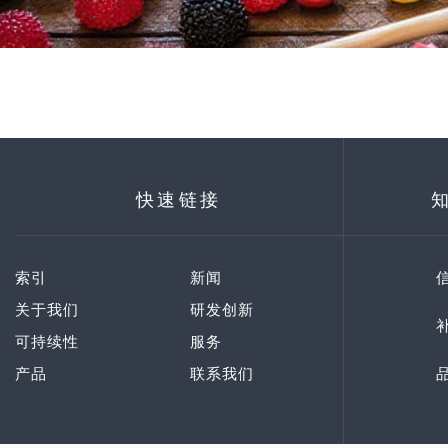
快速链接
索引
新闻
关于我们
研发创新
可持续性
服务
产品
联系我们