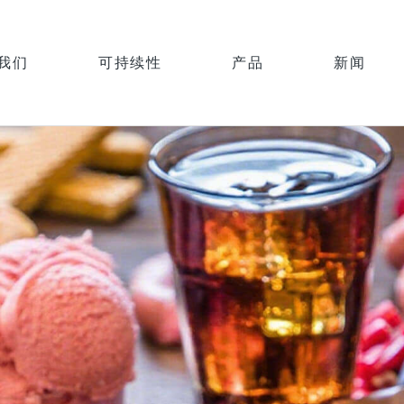
我们
可持续性
产品
新闻