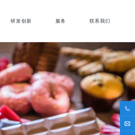
研发创新
服务
联系我们