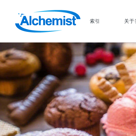
索引
关于