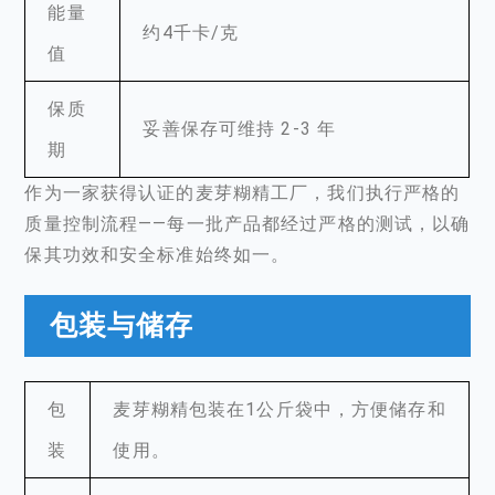
能量
约4千卡/克
值
保质
妥善保存可维持 2-3 年
期
作为一家获得认证的麦芽糊精工厂，我们执行严格的
质量控制流程——每一批产品都经过严格的测试，以确
保其功效和安全标准始终如一。
包装与储存
包
麦芽糊精包装在1公斤袋中，方便储存和
装
使用。