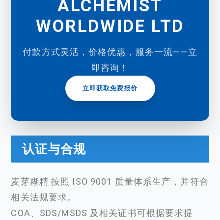
ALCHEMIST
WORLDWIDE LTD
付款方式灵活，价格优惠，服务一流——立
即咨询！
立即获取免费报价
认证与合规
麦芽糊精 按照 ISO 9001 质量体系生产，并符合
相关法规要求。
COA、SDS/MSDS 及相关证书可根据要求提