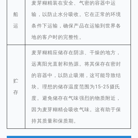
麦芽糊精装在安全、气密的容器中运
船
输，以防止水分吸收。它在正常的环境
运
条件下运输，确保产品在运输到世界各
地的客户时的完整性。
麦芽糊精应储存在阴凉、干燥的地方，
远离阳光直射和热源。将其保存在密封
的容器中，以防止吸潮，这可能导致结
贮
块。理想的储存温度范围为15-25摄氏
存
度。避免储存在气味强烈的物质附近，
因为麦芽糊精会吸收气味。这有助于保
持其质量和保质期。