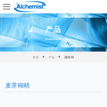
产品
首页
产品
甜味剂
麦芽糊精