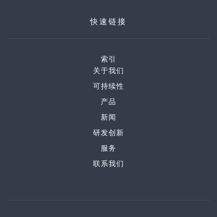
快速链接
索引
关于我们
可持续性
产品
新闻
研发创新
服务
联系我们