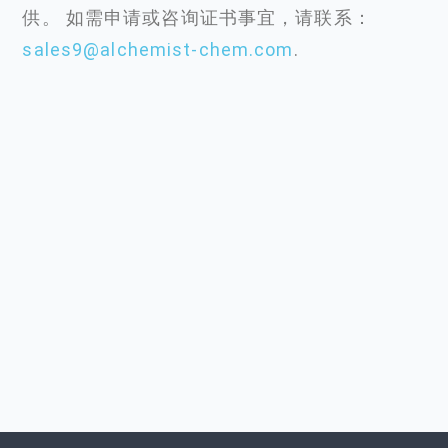
供。 如需申请或咨询证书事宜，请联系：
sales9@alchemist-chem.com
.