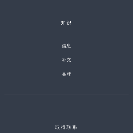
知识
信息
补充
品牌
取得联系