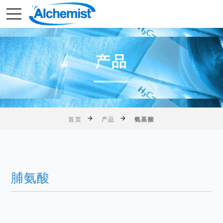
产品
首页
产品
氨基酸
脯氨酸