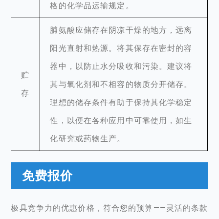
格的化学品运输规定。
脯氨酸应储存在阴凉干燥的地方，远离
阳光直射和热源。将其保存在密封的容
器中，以防止水分吸收和污染。建议将
贮
其与氧化剂和不相容的物质分开储存。
存
理想的储存条件有助于保持其化学稳定
性，以便在各种应用中可靠使用，如生
化研究或药物生产。
免费报价
极具竞争力的优惠价格，符合您的预算——灵活的条款