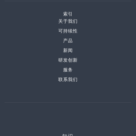
索引
关于我们
可持续性
产品
新闻
研发创新
服务
联系我们