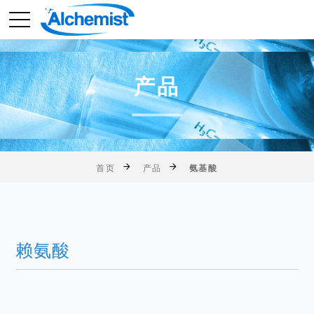
产品
首页
产品
氨基酸
赖氨酸