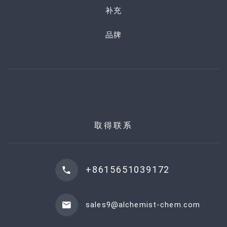
补充
品牌
取得联系
+8615651039172
sales9@alchemist-chem.com