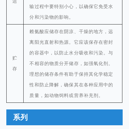
运
输过程中要特别小心，以确保它免受水
分和污染物的影响。
赖氨酸应储存在阴凉、干燥的地方，远
离阳光直射和热源。它应该保存在密封
的容器中，以防止水分吸收和污染。与
贮
不相容的物质分开储存，如强氧化剂。
存
理想的储存条件有助于保持其化学稳定
性和防止降解，确保其在各种应用中的
质量，如动物饲料或营养补充剂。
系列