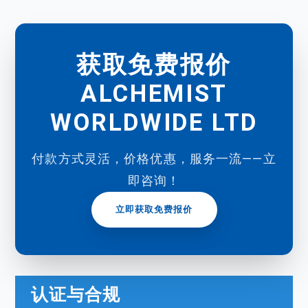
获取免费报价
ALCHEMIST
WORLDWIDE LTD
付款方式灵活，价格优惠，服务一流——立
即咨询！
立即获取免费报价
认证与合规