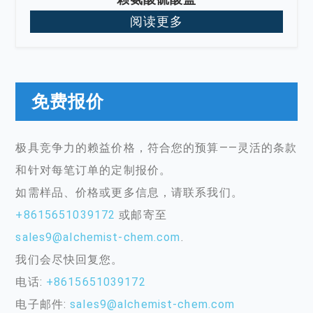
阅读更多
免费报价
极具竞争力的赖益价格，符合您的预算——灵活的条款
和针对每笔订单的定制报价。
如需样品、价格或更多信息，请联系我们。
+8615651039172
或邮寄至
sales9@alchemist-chem.com
.
我们会尽快回复您。
电话:
+8615651039172
电子邮件:
sales9@alchemist-chem.com