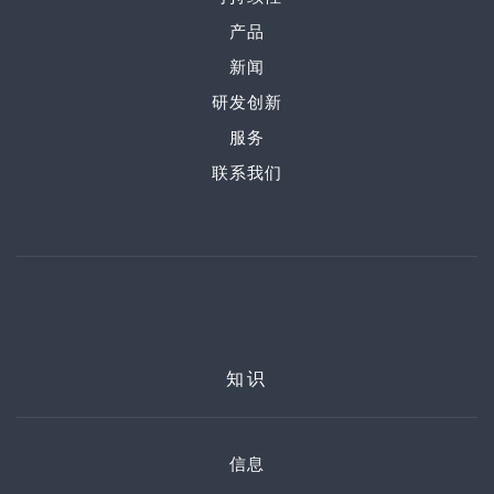
产品
新闻
研发创新
服务
联系我们
知识
信息