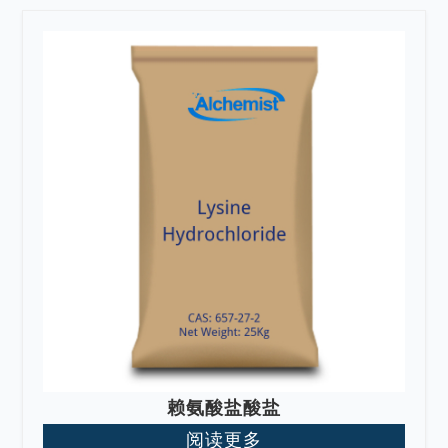
赖氨酸盐酸盐
阅读更多