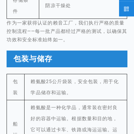
存储条
阴凉干燥处
件
作为一家获得认证的赖音工厂，我们执行严格的质量
控制流程——每一批产品都经过严格的测试，以确保其
功效和安全标准始终如一。
包装与储存
包
赖氨酸25公斤袋装，安全包装，用于化
装
学品储存和运输。
赖氨酸是一种化学品，通常装在密封良
好的容器中运输。根据数量和目的地，
船
它可以通过卡车、铁路或海运运输。运