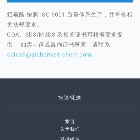
赖氨酸 按照 ISO 9001 质量体系生产，并符合相
关法规要求。
COA、SDS/MSDS 及相关证书可根据要求提
供。 如需申请或咨询证书事宜，请联系：
sales9@alchemist-chem.com
.
快速链接
索引
关于我们
可持续性