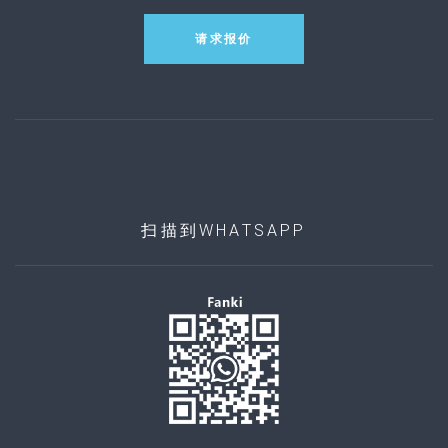
请求报价
扫描到WHATSAPP